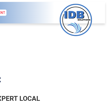
ENT
C
EXPERT LOCAL