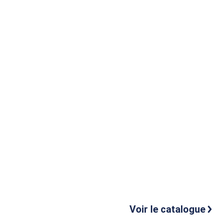
Voir le catalogue